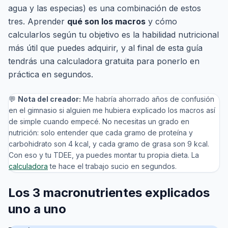
agua y las especias) es una combinación de estos
tres. Aprender
qué son los macros
y cómo
calcularlos según tu objetivo es la habilidad nutricional
más útil que puedes adquirir, y al final de esta guía
tendrás una calculadora gratuita para ponerlo en
práctica en segundos.
💬
Nota del creador:
Me habría ahorrado años de confusión
en el gimnasio si alguien me hubiera explicado los macros así
de simple cuando empecé. No necesitas un grado en
nutrición: solo entender que cada gramo de proteína y
carbohidrato son 4 kcal, y cada gramo de grasa son 9 kcal.
Con eso y tu TDEE, ya puedes montar tu propia dieta. La
calculadora
te hace el trabajo sucio en segundos.
Los 3 macronutrientes explicados
uno a uno