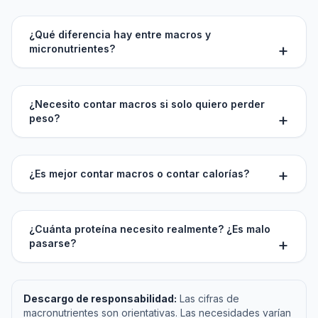
¿Qué diferencia hay entre macros y
micronutrientes?
¿Necesito contar macros si solo quiero perder
peso?
¿Es mejor contar macros o contar calorías?
¿Cuánta proteína necesito realmente? ¿Es malo
pasarse?
Descargo de responsabilidad:
Las cifras de
macronutrientes son orientativas. Las necesidades varían