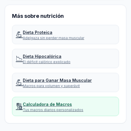
Más sobre nutrición
Dieta Proteica
💪
Adelgaza sin perder masa muscular
Dieta Hipocalórica
📉
El déficit calórico explicado
Dieta para Ganar Masa Muscular
💪
Macros para volumen y superávit
Calculadora de Macros
🔢
Tus macros diarios personalizados