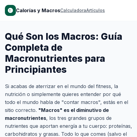
Calorías y Macros
Calculadora
Artículos
Qué Son los Macros: Guía
Completa de
Macronutrientes para
Principiantes
Si acabas de aterrizar en el mundo del fitness, la
nutrición o simplemente quieres entender por qué
todo el mundo habla de "contar macros", estás en el
sitio correcto.
"Macros" es el diminutivo de
macronutrientes
, los tres grandes grupos de
nutrientes que aportan energía a tu cuerpo: proteínas,
carbohidratos y grasas. Todo lo que comes (salvo el