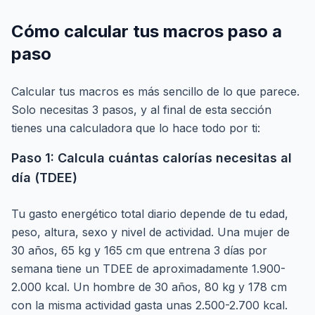
Cómo calcular tus macros paso a
paso
Calcular tus macros es más sencillo de lo que parece.
Solo necesitas 3 pasos, y al final de esta sección
tienes una calculadora que lo hace todo por ti:
Paso 1: Calcula cuántas calorías necesitas al
día (TDEE)
Tu gasto energético total diario depende de tu edad,
peso, altura, sexo y nivel de actividad. Una mujer de
30 años, 65 kg y 165 cm que entrena 3 días por
semana tiene un TDEE de aproximadamente 1.900-
2.000 kcal. Un hombre de 30 años, 80 kg y 178 cm
con la misma actividad gasta unas 2.500-2.700 kcal.