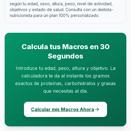
según tu edad, sexo, altura, peso, nivel de actividad,
objetivos y estado de salud. Consulta con un dietista-
nutricionista para un plan 100% personalizado.
Calcula tus Macros en 30
Segundos
Introduce tu edad, peso, altura y objetivo. La
calculadora te da al instante los gramos
exactos de proteínas, carbohidratos y grasas
que necesitas al día.
Calcular mis Macros Ahora