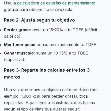
Usa la
calculadora de calorías de mantenimiento
gratuita para obtener tu cifra exacta.
Paso 2: Ajusta según tu objetivo
Perder grasa:
resta un 15-20% a tu TDEE (déficit
calórico).
Mantener peso:
consume exactamente tu TDEE.
Ganar músculo:
suma un 10-15% a tu TDEE
(superávit).
Paso 3: Reparte las calorías entre los 3
macros
Una vez que tienes tu objetivo calórico diario (por
ejemplo, 1.800 kcal para perder grasa), toca
repartirlas. Aquí tienes tres distribuciones típicas
según el tipo de dieta que quieras seguir: