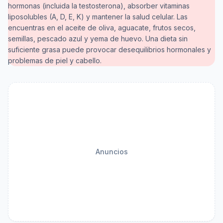
hormonas (incluida la testosterona), absorber vitaminas
liposolubles (A, D, E, K) y mantener la salud celular. Las
encuentras en el aceite de oliva, aguacate, frutos secos,
semillas, pescado azul y yema de huevo. Una dieta sin
suficiente grasa puede provocar desequilibrios hormonales y
problemas de piel y cabello.
Anuncios